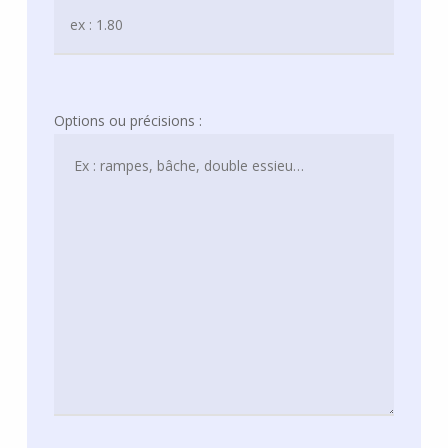
Options ou précisions :