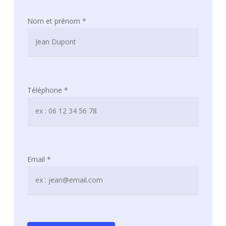
Nom et prénom *
Téléphone *
Email *