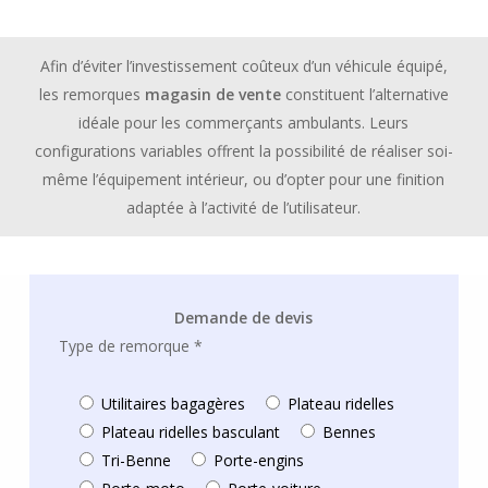
Afin d’éviter l’investissement coûteux d’un véhicule équipé,
les remorques
magasin de vente
constituent l’alternative
idéale pour les commerçants ambulants. Leurs
configurations variables offrent la possibilité de réaliser soi-
même l’équipement intérieur, ou d’opter pour une finition
adaptée à l’activité de l’utilisateur.
Demande de devis
Type de remorque *
Utilitaires bagagères
Plateau ridelles
Plateau ridelles basculant
Bennes
Tri-Benne
Porte-engins