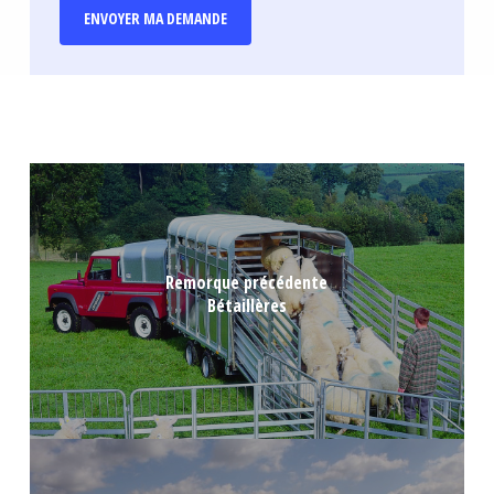
Remorque précédente
Bétaillères