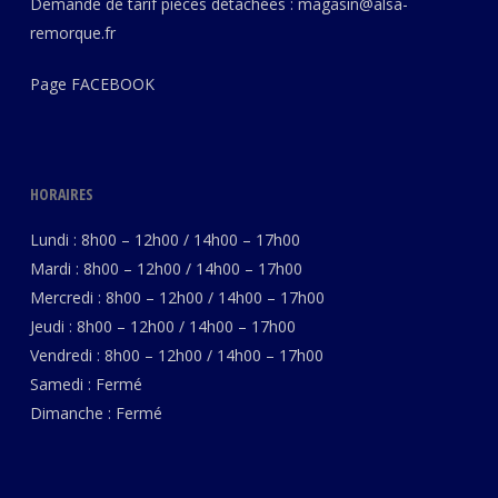
Demande de tarif pièces détachées :
magasin@alsa-
remorque.fr
Page
FACEBOOK
HORAIRES
Lundi : 8h00 – 12h00 / 14h00 – 17h00
Mardi : 8h00 – 12h00 / 14h00 – 17h00
Mercredi : 8h00 – 12h00 / 14h00 – 17h00
Jeudi : 8h00 – 12h00 / 14h00 – 17h00
Vendredi : 8h00 – 12h00 / 14h00 – 17h00
Samedi : Fermé
Dimanche : Fermé