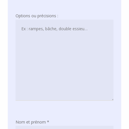
Options ou précisions :
Nom et prénom *