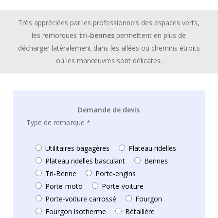
Très appréciées par les professionnels des espaces verts,
les remorques
tri-bennes
permettent en plus de
décharger latéralement dans les allées ou chemins étroits
où les manœuvres sont délicates.
Demande de devis
Type de remorque *
Utilitaires bagagères
Plateau ridelles
Plateau ridelles basculant
Bennes
Tri-Benne
Porte-engins
Porte-moto
Porte-voiture
Porte-voiture carrossé
Fourgon
Fourgon isotherme
Bétaillère