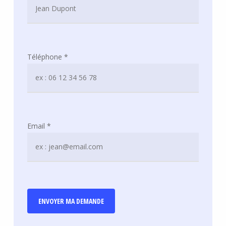
Téléphone *
Email *