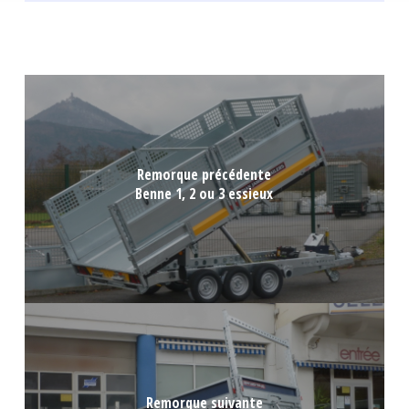
Remorque précédente
Benne 1, 2 ou 3 essieux
Remorque suivante