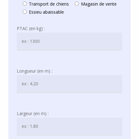
Transport de chiens
Magasin de vente
Essieu abaissable
PTAC (en kg) :
Longueur (en m) :
Largeur (en m) :