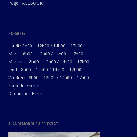
Page
FACEBOOK
HORAIRES
Lundi : 8h00 – 12h00 / 14h00 – 17h00
Mardi : 8h00 – 12h00 / 14h00 – 17h00
Mercredi : 8h00 – 12h00 / 14h00 – 17h00
Jeudi : 8h00 – 12h00 / 14h00 – 17h00
Vendredi : 8h00 – 12h00 / 14h00 – 17h00
Samedi : Fermé
Dimanche : Fermé
ALSA REMORQUE À SELESTAT