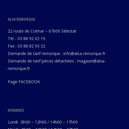
ALSA REMORQUE
22 route de Colmar – 67600 Sélestat
Tél. : 03 88 92 02 19
Fax : 03 88 82 93 32
Demande de tarif remorque :
info@alsa-remorque.fr
Demande de tarif pièces détachées :
magasin@alsa-
remorque.fr
Page
FACEBOOK
HORAIRES
Lundi : 8h00 – 12h00 / 14h00 – 17h00