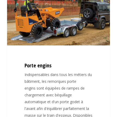
Porte engins
Indispensables dans tous les métiers du
bâtiment, les remorques porte
engins sont équipées de rampes de
chargement avec béquillage
automatique et d'un porte godet à
l'avant afin d'équilibrer parfaitement la
masse sur le train d'essieux. Disponibles