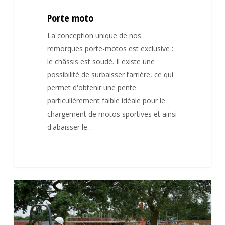
Porte moto
La conception unique de nos
remorques porte-motos est exclusive :
le châssis est soudé. Il existe une
possibilité de surbaisser l’arrière, ce qui
permet d'obtenir une pente
particulièrement faible idéale pour le
chargement de motos sportives et ainsi
d'abaisser le…
Porte
engins