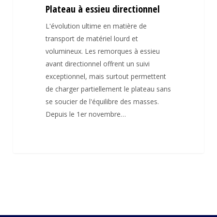
Plateau à essieu directionnel
L'évolution ultime en matière de
transport de matériel lourd et
volumineux. Les remorques à essieu
avant directionnel offrent un suivi
exceptionnel, mais surtout permettent
de charger partiellement le plateau sans
se soucier de l'équilibre des masses.
Depuis le 1er novembre…