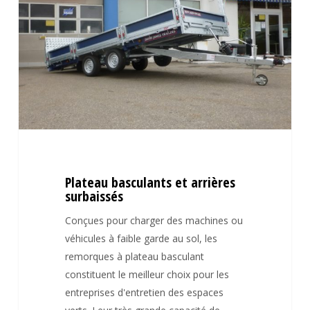
arrières
surbaissés
Plateau basculants et arrières
surbaissés
Conçues pour charger des machines ou
véhicules à faible garde au sol, les
remorques à plateau basculant
constituent le meilleur choix pour les
entreprises d'entretien des espaces