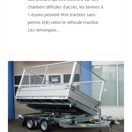
chantiers difficiles d'accès, les bennes à
1 essieu peuvent être tractées sans
permis E(B) selon le véhicule tracteur.
Les remorques…
Tri-
benne