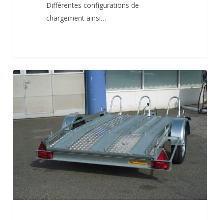
Différentes configurations de
chargement ainsi…
Porte
moto