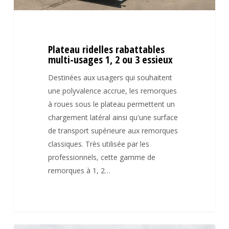
essieux
Plateau ridelles rabattables
multi-usages 1, 2 ou 3 essieux
Destinées aux usagers qui souhaitent
une polyvalence accrue, les remorques
à roues sous le plateau permettent un
chargement latéral ainsi qu'une surface
de transport supérieure aux remorques
classiques. Très utilisée par les
professionnels, cette gamme de
remorques à 1, 2…