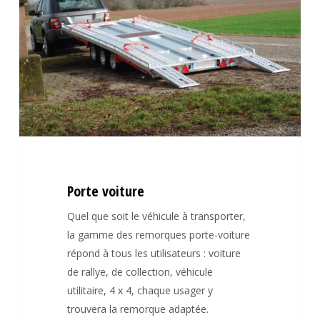
Porte voiture
Quel que soit le véhicule à transporter,
la gamme des remorques porte-voiture
répond à tous les utilisateurs : voiture
de rallye, de collection, véhicule
utilitaire, 4 x 4, chaque usager y
trouvera la remorque adaptée.