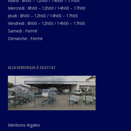
Mardi : 8h00 – 12h00 / 14h00 – 17h00
Mercredi : 8h00 – 12h00 / 14h00 – 17h00
Jeudi : 8h00 – 12h00 / 14h00 – 17h00
Vendredi : 8h00 – 12h00 / 14h00 – 17h00
Samedi : Fermé
Dimanche : Fermé
ALSA REMORQUE À SELESTAT
Mentions légales