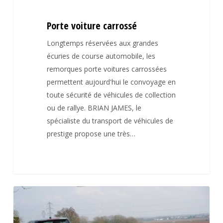
Porte voiture carrossé
Longtemps réservées aux grandes
écuries de course automobile, les
remorques porte voitures carrossées
permettent aujourd'hui le convoyage en
toute sécurité de véhicules de collection
ou de rallye. BRIAN JAMES, le
spécialiste du transport de véhicules de
prestige propose une très…
Porte
voiture