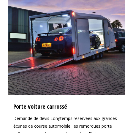
Porte voiture carrossé
Demande de devis Longtemps réservées aux grandes
écuries de course automobile, les remorques porte