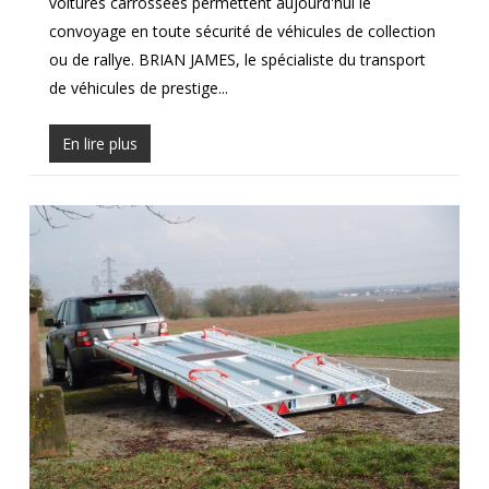
voitures carrossées permettent aujourd'hui le
convoyage en toute sécurité de véhicules de collection
ou de rallye. BRIAN JAMES, le spécialiste du transport
de véhicules de prestige...
En lire plus