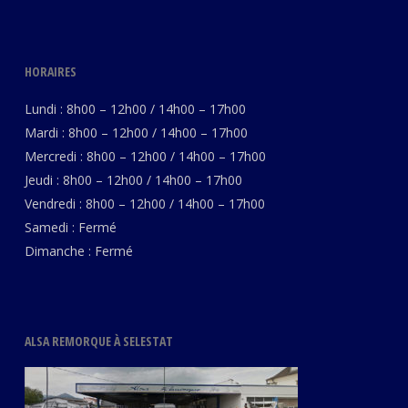
HORAIRES
Lundi : 8h00 – 12h00 / 14h00 – 17h00
Mardi : 8h00 – 12h00 / 14h00 – 17h00
Mercredi : 8h00 – 12h00 / 14h00 – 17h00
Jeudi : 8h00 – 12h00 / 14h00 – 17h00
Vendredi : 8h00 – 12h00 / 14h00 – 17h00
Samedi : Fermé
Dimanche : Fermé
ALSA REMORQUE À SELESTAT