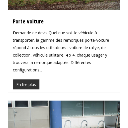
Porte voiture
Demande de devis Quel que soit le véhicule à
transporter, la gamme des remorques porte-voiture
répond à tous les utilisateurs : voiture de rallye, de
collection, véhicule utilitaire, 4 x 4, chaque usager y
trouvera la remorque adaptée. Différentes
configurations...
En lire plus