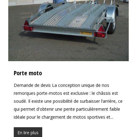
Porte moto
Demande de devis La conception unique de nos
remorques porte-motos est exclusive : le châssis est
soudé. Il existe une possibilité de surbaisser l’arrière, ce
qui permet d'obtenir une pente particulièrement faible
idéale pour le chargement de motos sportives et...
En lire plus