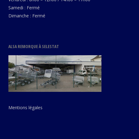
Samedi : Fermé
Dimanche : Fermé
ALSA REMORQUE À SELESTAT
Mentions légales