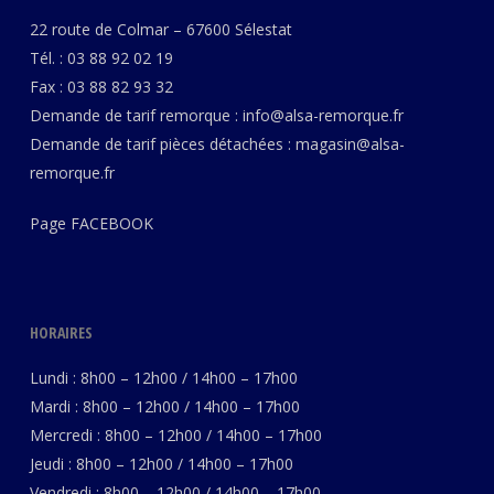
22 route de Colmar – 67600 Sélestat
Tél. : 03 88 92 02 19
Fax : 03 88 82 93 32
Demande de tarif remorque :
info@alsa-remorque.fr
Demande de tarif pièces détachées :
magasin@alsa-
remorque.fr
Page
FACEBOOK
HORAIRES
Lundi : 8h00 – 12h00 / 14h00 – 17h00
Mardi : 8h00 – 12h00 / 14h00 – 17h00
Mercredi : 8h00 – 12h00 / 14h00 – 17h00
Jeudi : 8h00 – 12h00 / 14h00 – 17h00
Vendredi : 8h00 – 12h00 / 14h00 – 17h00