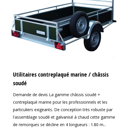
Utilitaires contreplaqué marine / châssis
soudé
Demande de devis La gamme châssis soudé +
contreplaqué marine pour les professionnels et les
particuliers exigeants. De conception très robuste par
l'assemblage soudé et galvanisé à chaud cette gamme
de remorques se décline en 4 longueurs : 1.80 m...